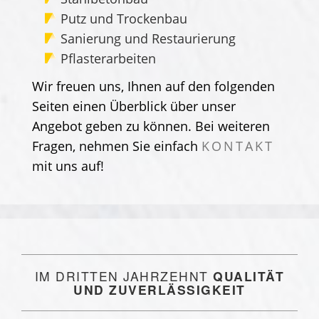
Putz und Trockenbau
Sanierung und Restaurierung
Pflasterarbeiten
Wir freuen uns, Ihnen auf den folgenden
Seiten einen Überblick über unser
Angebot geben zu können. Bei weiteren
Fragen, nehmen Sie einfach
KONTAKT
mit uns auf!
IM DRITTEN JAHRZEHNT
QUALITÄT
UND ZUVERLÄSSIGKEIT