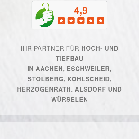
IHR PARTNER FÜR
HOCH- UND
TIEFBAU
IN AACHEN, ESCHWEILER,
STOLBERG, KOHLSCHEID,
HERZOGENRATH, ALSDORF UND
WÜRSELEN