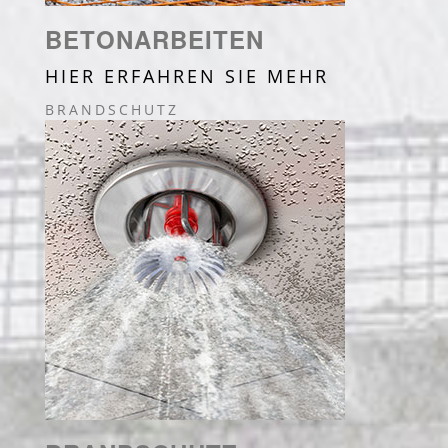
BETONARBEITEN
HIER ERFAHREN SIE MEHR
BRANDSCHUTZ