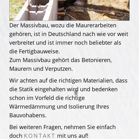
Der Massivbau, wozu die Maurerarbeiten
gehören, ist in Deutschland nach wie vor weit
verbreitet und ist immer noch beliebter als
die Fertigbauweise.
Zum Massivbau gehört das Betonieren,
Maurern und Verputzen.
Wir achten auf die richtigen Materialien, dass
die Statik eingehalten wird und bedenken
schon im Vorfeld die richtige
Wärmedämmung und Isolierung Ihres
Bauvohabens.
Bei weiteren Fragen, nehmen Sie einfach
doch
KONTAKT
mit uns auf!