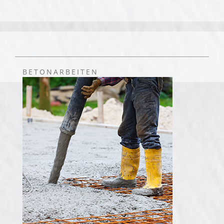
BETONARBEITEN