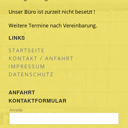
Unser Büro ist zurzeit nicht besetzt !
Weitere Termine nach Vereinbarung.
LINKS
STARTSEITE
KONTAKT / ANFAHRT
IMPRESSUM
DATENSCHUTZ
ANFAHRT
KONTAKTFORMULAR