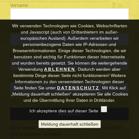
Wir verwenden Technologien wie Cookies, Webschriftarten
und Javascript (auch von Drittanbietern im außer-
europäischen Ausland). Außerdem verarbeiten wir
personenbezogene Daten wie IP-Adressen und
Browserinformationen. Einige dieser Technologien, die wir
benutzen sind wichtig für Funktionen dieser Internetseite
und wurden bereits gesetzt. Sie können die weitergehende
Verwendung
ABLEHNEN
.
Dadurch werden aber
bestimmte Dinge dieser Seite nicht funktionieren! Weitere
Informationen zu den verwendeten Technologien dieser
Seite finden Sie unter
DATENSCHUTZ
. Mit Klick auf
„Meldung dauerhaft schließen“ akzeptieren Sie alle Cookies
und die Übermittlung Ihrer Daten in Drittländer.
Ich akzeptiere dies auf dieser Seite