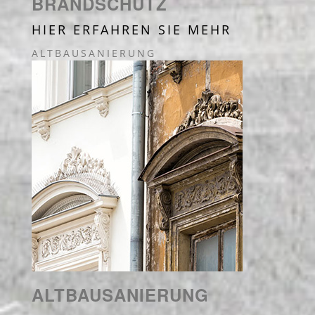
BRANDSCHUTZ
HIER ERFAHREN SIE MEHR
ALTBAUSANIERUNG
ALTBAUSANIERUNG