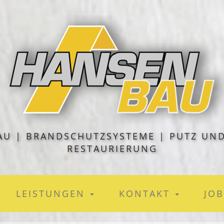
BAU | BRANDSCHUTZSYSTEME | PUTZ UN
RESTAURIERUNG
LEISTUNGEN
KONTAKT
JOB