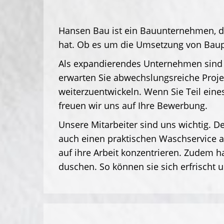
Hansen Bau ist ein Bauunternehmen, da
hat. Ob es um die Umsetzung von Baup
Als expandierendes Unternehmen sind w
erwarten Sie abwechslungsreiche Projek
weiterzuentwickeln. Wenn Sie Teil ein
freuen wir uns auf Ihre Bewerbung.
Unsere Mitarbeiter sind uns wichtig. D
auch einen praktischen Waschservice a
auf ihre Arbeit konzentrieren. Zudem h
duschen. So können sie sich erfrischt 