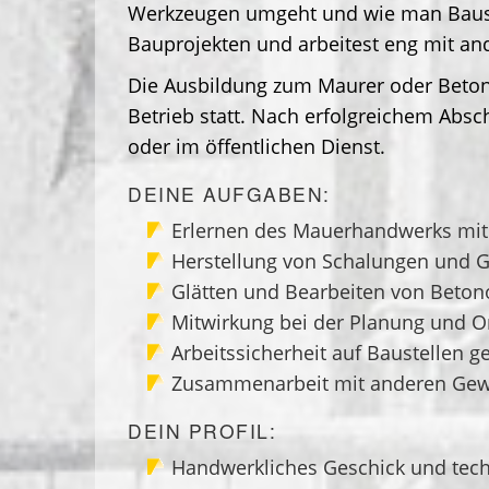
Werkzeugen umgeht und wie man Baustel
Bauprojekten und arbeitest eng mit an
Die Ausbildung zum Maurer oder Betonb
Betrieb statt. Nach erfolgreichem Absc
oder im öffentlichen Dienst.
DEINE AUFGABEN:
Erlernen des Mauerhandwerks mit 
Herstellung von Schalungen und 
Glätten und Bearbeiten von Beton
Mitwirkung bei der Planung und O
Arbeitssicherheit auf Baustellen g
Zusammenarbeit mit anderen Gewer
DEIN PROFIL:
Handwerkliches Geschick und tech