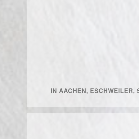
IN AACHEN, ESCHWEILER,