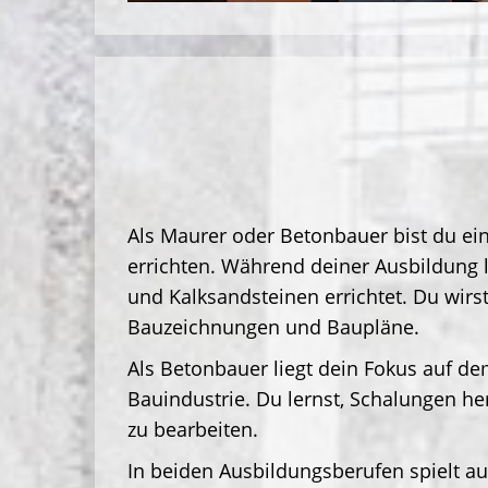
Als Maurer oder Betonbauer bist du ei
errichten. Während deiner Ausbildung 
und Kalksandsteinen errichtet. Du wir
Bauzeichnungen und Baupläne.
Als Betonbauer liegt dein Fokus auf d
Bauindustrie. Du lernst, Schalungen h
zu bearbeiten.
In beiden Ausbildungsberufen spielt au