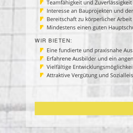
Teamfähigkeit und Zuverlässigkeit
Interesse an Bauprojekten und der
Bereitschaft zu körperlicher Arbeit
Mindestens einen guten Hauptsch
WIR BIETEN:
Eine fundierte und praxisnahe Aus
Erfahrene Ausbilder und ein ang
Vielfältige Entwicklungsmöglichk
Attraktive Vergütung und Sozialle