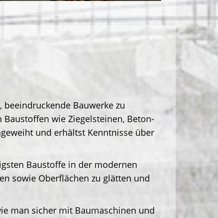
ei, beeindruckende Bauwerke zu
 Baustoffen wie Ziegelsteinen, Beton-
ngeweiht und erhältst Kenntnisse über
igsten Baustoffe in der modernen
en sowie Oberflächen zu glätten und
, wie man sicher mit Baumaschinen und