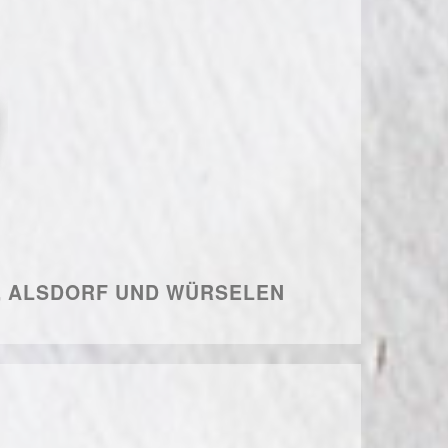
H, ALSDORF UND WÜRSELEN